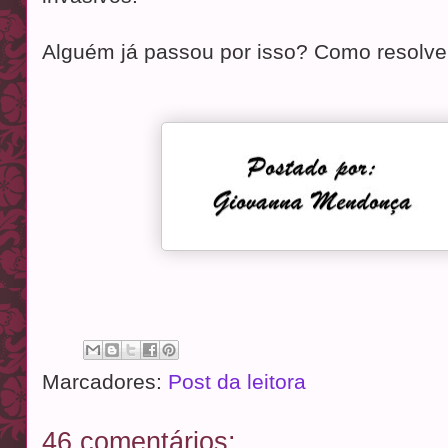
Alguém já passou por isso? Como resolv
Marcadores:
Post da leitora
46 comentários: