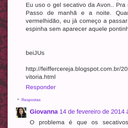
Eu uso o gel secativo da Avon.. Pra
Passo de manhã e a noite. Qua
vermelhidão, eu já começo a passar
espinha sem aparecer aquele pontinh
beiJUs
http://feiffercereja.blogspot.com.br/2
vitoria.html
Responder
Respostas
Giovanna
14 de fevereiro de 2014 
O problema é que os secativo