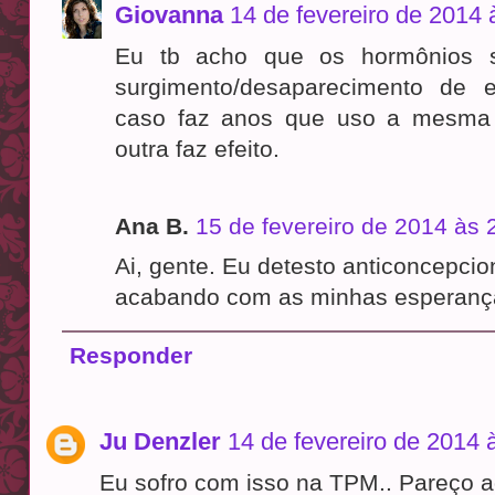
Giovanna
14 de fevereiro de 2014 
Eu tb acho que os hormônios 
surgimento/desaparecimento de
caso faz anos que uso a mesma 
outra faz efeito.
Ana B.
15 de fevereiro de 2014 às 
Ai, gente. Eu detesto anticoncepci
acabando com as minhas esperança
Responder
Ju Denzler
14 de fevereiro de 2014 
Eu sofro com isso na TPM.. Pareço a