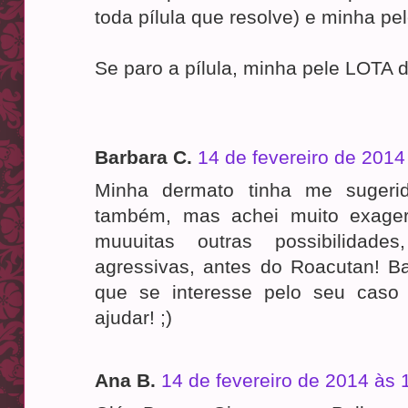
toda pílula que resolve) e minha pel
Se paro a pílula, minha pele LOTA 
Barbara C.
14 de fevereiro de 2014
Minha dermato tinha me sugeri
também, mas achei muito exager
muuuitas outras possibilidades
agressivas, antes do Roacutan! B
que se interesse pelo seu caso 
ajudar! ;)
Ana B.
14 de fevereiro de 2014 às 