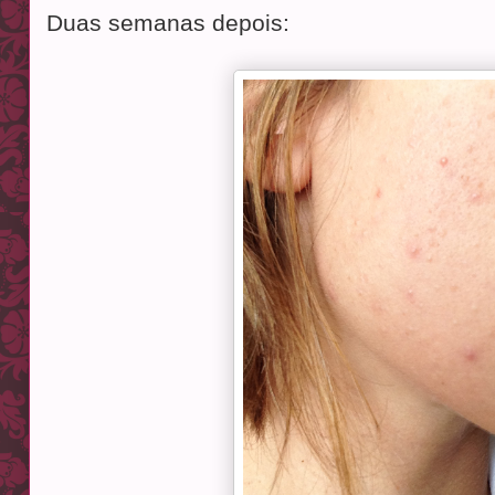
Duas semanas depois: