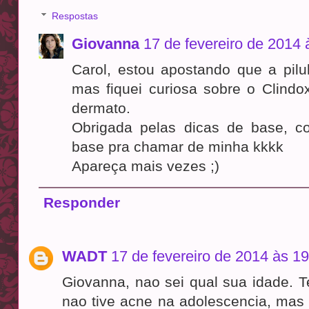
Respostas
Giovanna
17 de fevereiro de 2014 
Carol, estou apostando que a pilu
mas fiquei curiosa sobre o Clindo
dermato.
Obrigada pelas dicas de base, c
base pra chamar de minha kkkk
Apareça mais vezes ;)
Responder
WADT
17 de fevereiro de 2014 às 1
Giovanna, nao sei qual sua idade. 
nao tive acne na adolescencia, mas