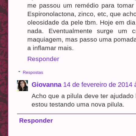
me passou um remédio para tomar 
Espironolactona, zinco, etc, que ac
oleosidade da pele tbm. Hoje em di
nada. Eventualmente surge um cr
maquiagem, mas passo uma pomada 
a inflamar mais.
Responder
Respostas
Giovanna
14 de fevereiro de 2014 
Acho que a pilula deve ter ajudado
estou testando uma nova pilula.
Responder