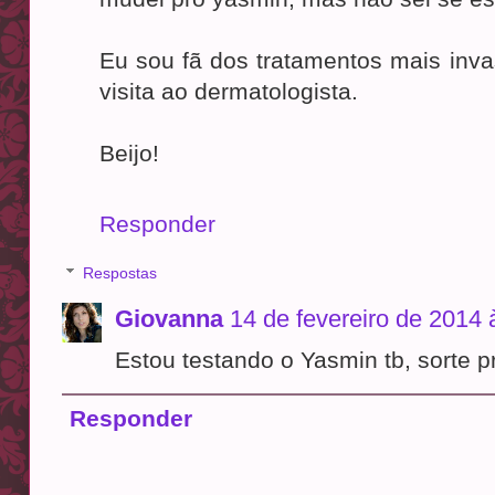
Eu sou fã dos tratamentos mais inva
visita ao dermatologista.
Beijo!
Responder
Respostas
Giovanna
14 de fevereiro de 2014 
Estou testando o Yasmin tb, sorte p
Responder