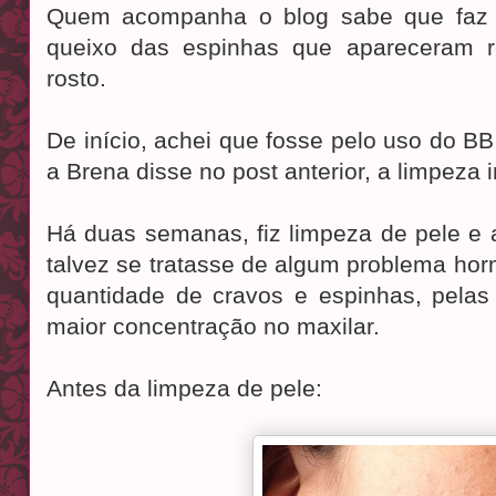
Quem acompanha o blog sabe que faz
queixo das espinhas que apareceram 
rosto.
De início, achei que fosse pelo uso do B
a Brena disse no post anterior, a limpeza
Há duas semanas, fiz limpeza de pele e a
talvez se tratasse de algum problema hor
quantidade de cravos e espinhas, pelas
maior concentração no maxilar.
Antes da limpeza de pele: