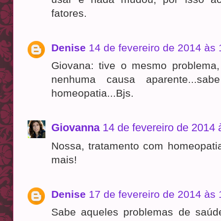
fatores.
Denise
14 de fevereiro de 2014 às 
Giovana: tive o mesmo problema
nenhuma causa aparente...sa
homeopatia...Bjs.
Giovanna
14 de fevereiro de 2014 
Nossa, tratamento com homeopatia
mais!
Denise
17 de fevereiro de 2014 às 
Sabe aqueles problemas de saúd