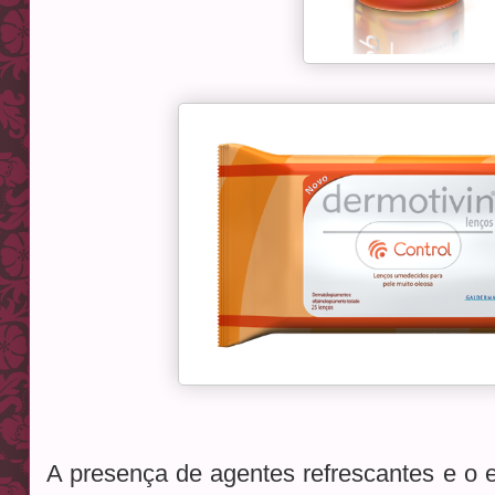
A presença de agentes refrescantes e o e