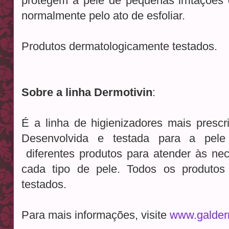
protegem a pele de pequenas irritaçõe
normalmente pelo ato de esfoliar.
Produtos dermatologicamente testados.
Sobre a linha Dermotivin
:
É a linha de higienizadores mais prescri
Desenvolvida e testada para a pele 
diferentes produtos para atender às ne
cada tipo de pele. Todos os produtos
testados.
Para mais informações, visite
www.galder