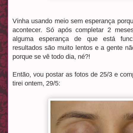
Vinha usando meio sem esperança porqu
acontecer. Só após completar 2 mese
alguma esperança de que está func
resultados são muito lentos e a gente nã
porque se vê todo dia, né?!
Então, vou postar as fotos de 25/3 e com
tirei ontem, 29/5: