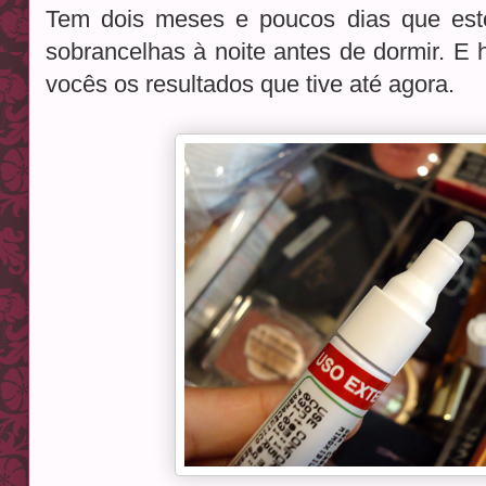
Tem dois meses e poucos dias que es
sobrancelhas à noite antes de dormir. E 
vocês os resultados que tive até agora.