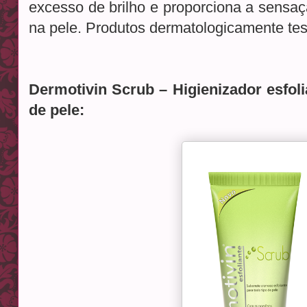
excesso de brilho e proporciona a sensaç
na pele. Produtos dermatologicamente tes
Dermotivin Scrub – Higienizador esfoli
de pele: