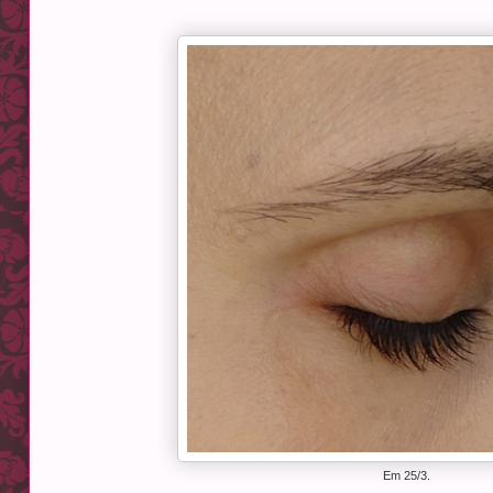
Em 25/3.