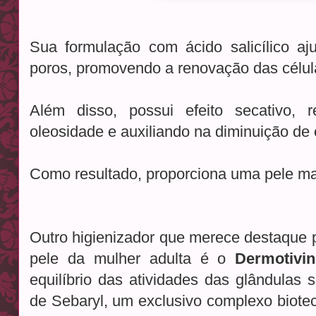
Sua formulação com ácido salicílico a
poros, promovendo a renovação das célul
Além disso, possui efeito secativo,
oleosidade e auxiliando na diminuição de 
Como resultado, proporciona uma pele ma
Outro higienizador que merece destaque p
pele da mulher adulta é o
Dermotivin
equilíbrio das atividades das glândula
de Sebaryl, um exclusivo complexo biote