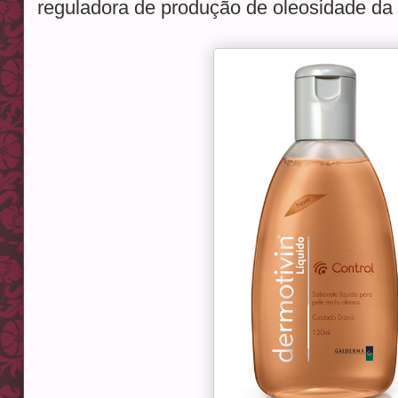
reguladora de produção de oleosidade da 