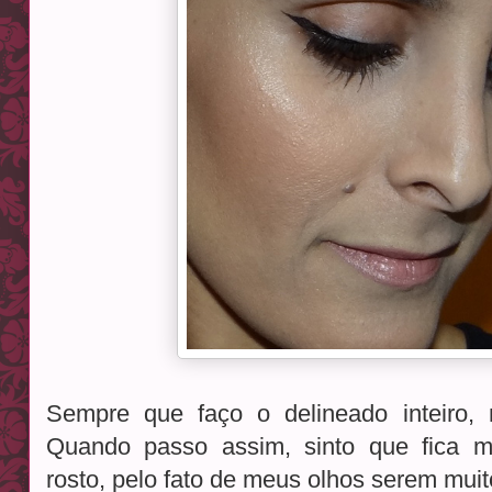
Sempre que faço o delineado inteiro,
Quando passo assim, sinto que fica 
rosto, pelo fato de meus olhos serem muit