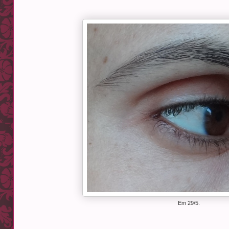
Em 29/5.