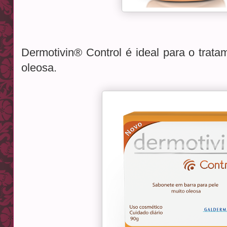
Dermotivin® Control é ideal para o trata
oleosa.