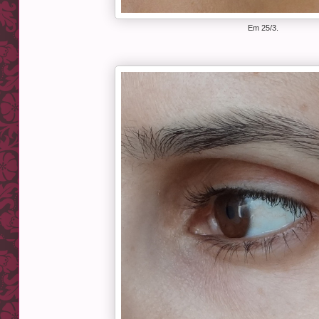
Em 25/3.