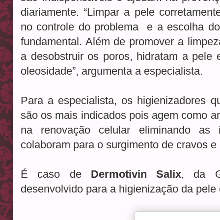
diariamente. “Limpar a pele corretamen
no controle do problema e a escolha do
fundamental. Além de promover a limpez
a desobstruir os poros, hidratam a pele
oleosidade”, argumenta a especialista.
Para a especialista, os higienizadores q
são os mais indicados pois agem como ant
na renovação celular eliminando as
colaboram para o surgimento de cravos e
É caso de
Dermotivin Salix
, da G
desenvolvido para a higienização da pele