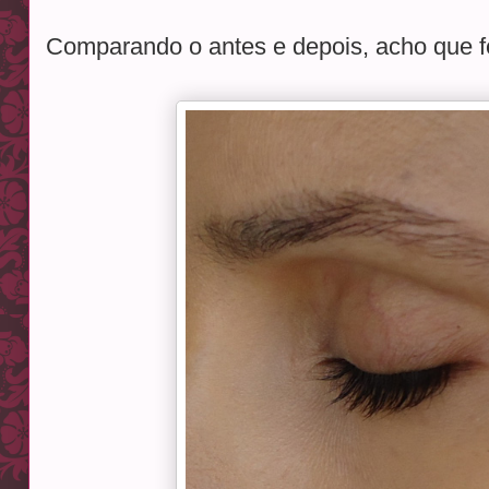
Comparando o antes e depois, acho que fe