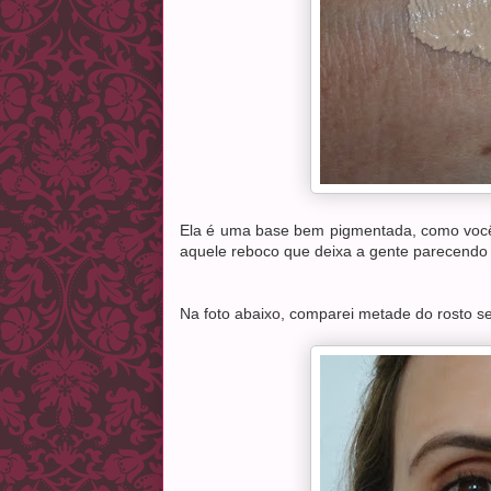
Ela é uma base bem pigmentada, como você
aquele reboco que deixa a gente parecendo
Na foto abaixo, comparei metade do rosto 