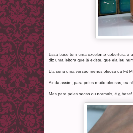
Essa base tem uma excelente cobertura e um
diz uma leitora que já existe, que ela leu nu
Ela seria uma versão menos oleosa da Fit 
Ainda assim, para peles muito oleosas, eu 
Mas para peles secas ou normais, é
a
base!