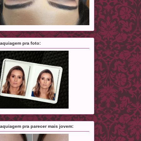
aquiagem pra foto:
aquiagem pra parecer mais jovem: