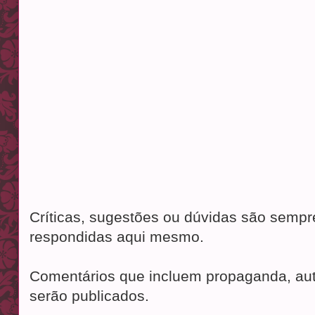
Críticas, sugestões ou dúvidas são semp
respondidas aqui mesmo.
Comentários que incluem propaganda, aut
serão publicados.