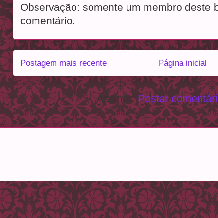
Observação: somente um membro deste b
comentário.
Postagem mais recente
Página inicial
Assinar:
Postar comentár