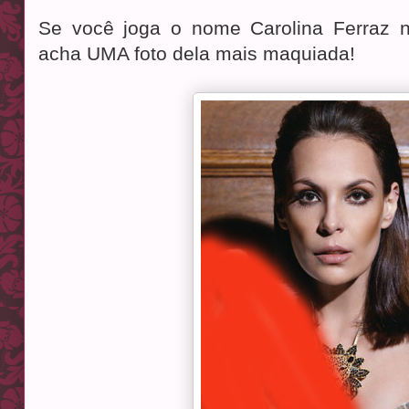
Se você joga o nome Carolina Ferraz 
acha UMA foto dela mais maquiada!