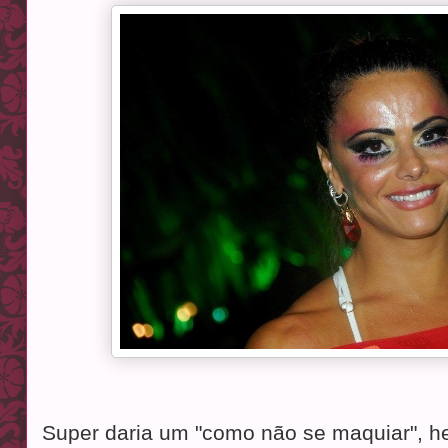
Super daria um "como não se maquiar", h