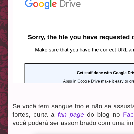
Se você tem sangue frio e não se assus
fortes, curta a
fan page
do blog no
Fac
você poderá ser assombrado com uma im