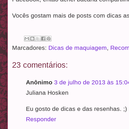
Vocês gostam mais de posts com dicas a
Marcadores:
Dicas de maquiagem
,
Recom
23 comentários:
Anônimo
3 de julho de 2013 às 15:0
Juliana Hosken
Eu gosto de dicas e das resenhas. ;)
Responder