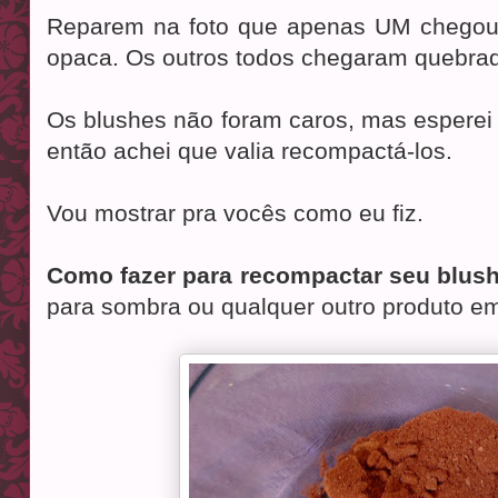
Reparem na foto que apenas UM chegou 
opaca. Os outros todos chegaram quebrad
Os blushes não foram caros, mas esperei
então achei que valia recompactá-los.
Vou mostrar pra vocês como eu fiz.
Como fazer para recompactar seu blu
para sombra ou qualquer outro produto e