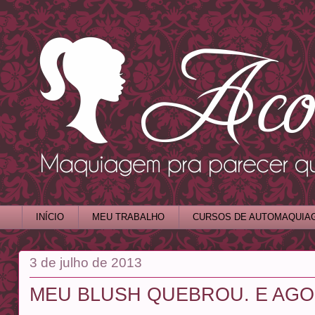
INÍCIO
MEU TRABALHO
CURSOS DE AUTOMAQUIA
3 de julho de 2013
MEU BLUSH QUEBROU. E AGO