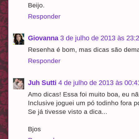
Beijo.
Responder
Giovanna
3 de julho de 2013 às 23:
Resenha é bom, mas dicas são dema
Responder
Juh Sutti
4 de julho de 2013 às 00:4
Amo dicas! Essa foi muito boa, eu nã
Inclusive joguei um pó todinho fora 
Se já tivesse visto a dica...
Bjos