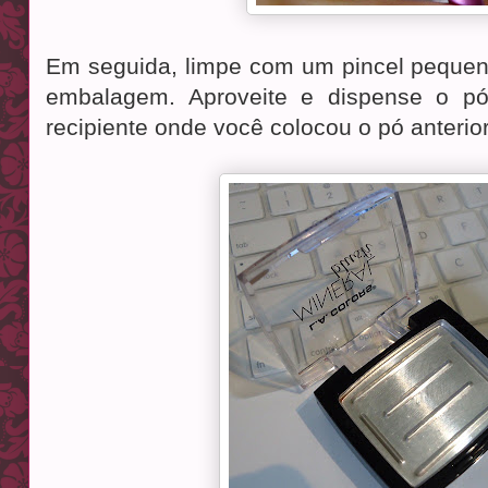
Em seguida, limpe com um pincel pequen
embalagem. Aproveite e dispense o pó 
recipiente onde você colocou o pó anterio