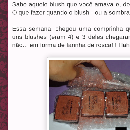
Sabe aquele blush que você amava e, de
O que fazer quando o blush - ou a sombra
Essa semana, chegou uma comprinha que
uns blushes (eram 4) e 3 deles chegar
não... em forma de farinha de rosca!!! Ha