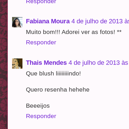
Responder
Fabiana Moura
4 de julho de 2013 à
Muito bom!!! Adorei ver as fotos! **
Responder
Thais Mendes
4 de julho de 2013 às
Que blush liiiiiiiindo!
Quero resenha hehehe
Beeeijos
Responder