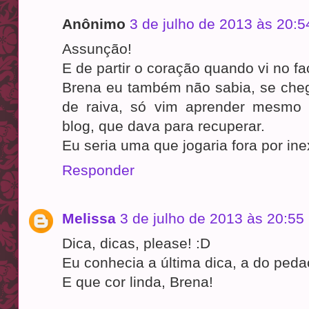
Anônimo
3 de julho de 2013 às 20:5
Assunção!
E de partir o coração quando vi no fa
Brena eu também não sabia, se cheg
de raiva, só vim aprender mesmo 
blog, que dava para recuperar.
Eu seria uma que jogaria fora por ine
Responder
Melissa
3 de julho de 2013 às 20:55
Dica, dicas, please! :D
Eu conhecia a última dica, a do pedac
E que cor linda, Brena!