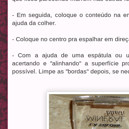
- Em seguida, coloque o conteúdo na e
ajuda da colher.
- Coloque no centro pra espalhar em dire
- Com a ajuda de uma espátula ou u
acertando e "alinhando" a superfície pr
possível. Limpe as "bordas" depois, se ne