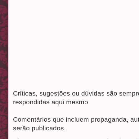
Críticas, sugestões ou dúvidas são semp
respondidas aqui mesmo.
Comentários que incluem propaganda, aut
serão publicados.