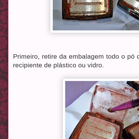
Primeiro, retire da embalagem todo o p
recipiente de plástico ou vidro.