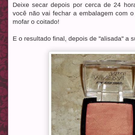
Deixe secar depois por cerca de 24 hor
você não vai fechar a embalagem com o 
mofar o coitado!
E o resultado final, depois de "alisada" a s