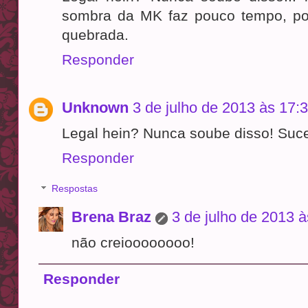
sombra da MK faz pouco tempo, p
quebrada.
Responder
Unknown
3 de julho de 2013 às 17:
Legal hein? Nunca soube disso! Suc
Responder
Respostas
Brena Braz
3 de julho de 2013 à
não creioooooooo!
Responder