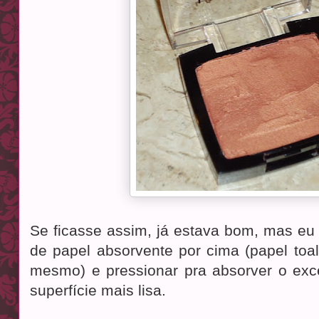
Se ficasse assim, já estava bom, mas eu
de papel absorvente por cima (papel toal
mesmo) e pressionar pra absorver o exc
superfície mais lisa.