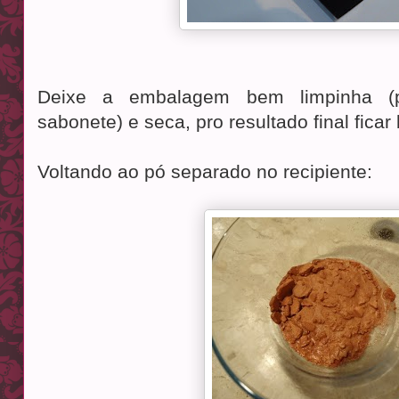
Deixe a embalagem bem limpinha (
sabonete) e seca, pro resultado final ficar
Voltando ao pó separado no recipiente: