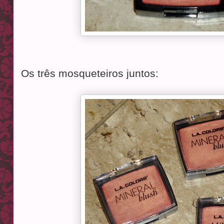
Os três mosqueteiros juntos: