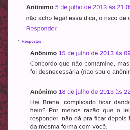
Anônimo
5 de julho de 2013 às 21:0
não acho legal essa dica, o risco de
Responder
Respostas
Anônimo
15 de julho de 2013 às 0
Concordo que não contamine, mas 
foi desnecessária (não sou o anôni
Anônimo
18 de julho de 2013 às 2
Hei Brena, complicado ficar dand
hein? Por menos razão que o lei
responder, não dá pra ficar depois
da mesma forma com você.