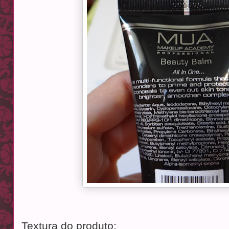
Textura do produto: