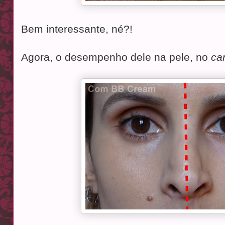
Bem interessante, né?!
Agora, o desempenho dele na pele, no
ca