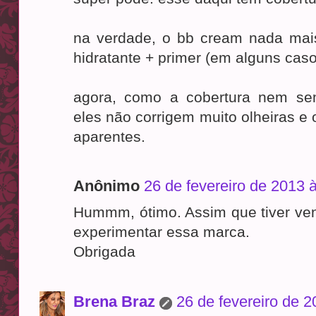
na verdade, o bb cream nada ma
hidratante + primer (em alguns caso
agora, como a cobertura nem se
eles não corrigem muito olheiras e
aparentes.
Anônimo
26 de fevereiro de 2013 
Hummm, ótimo. Assim que tiver ve
experimentar essa marca.
Obrigada
Brena Braz
26 de fevereiro de 