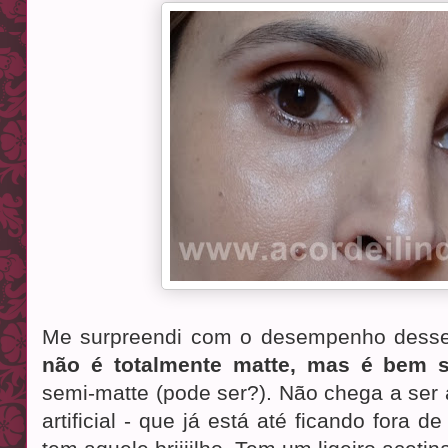
Me surpreendi com o desempenho dess
não é totalmente matte, mas é bem 
semi-matte (pode ser?). Não chega a ser
artificial - que já está até ficando for