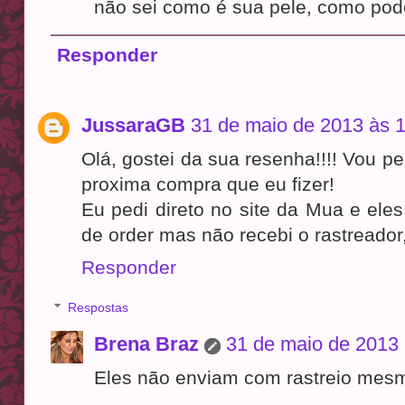
não sei como é sua pele, como pode
Responder
JussaraGB
31 de maio de 2013 às 
Olá, gostei da sua resenha!!!! Vou 
proxima compra que eu fizer!
Eu pedi direto no site da Mua e el
de order mas não recebi o rastreador
Responder
Respostas
Brena Braz
31 de maio de 2013 
Eles não enviam com rastreio mes