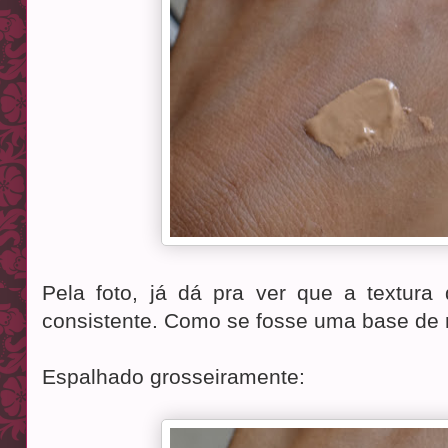
Pela foto, já dá pra ver que a textur
consistente. Como se fosse uma base de
Espalhado grosseiramente: