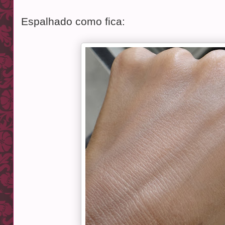
Espalhado como fica: