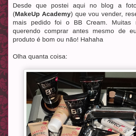
Desde que postei aqui no blog a fo
(
MakeUp Academy
) que vou vender, res
mais pedido foi o BB Cream. Muitas
querendo comprar antes mesmo de eu
produto é bom ou não! Hahaha
Olha quanta coisa: