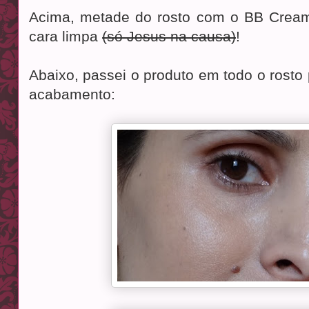
Acima, metade do rosto com o BB Crea
cara limpa
(só Jesus na causa)
!
Abaixo, passei o produto em todo o rosto
acabamento: