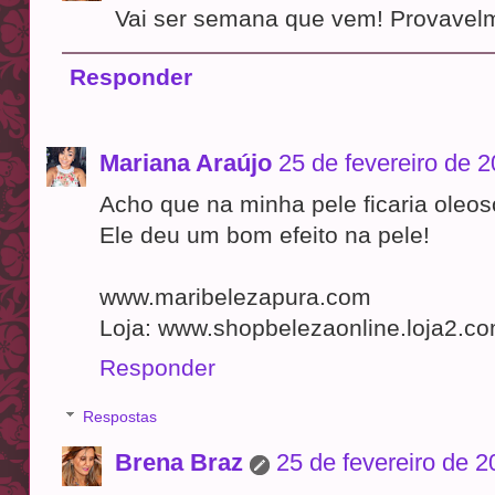
Vai ser semana que vem! Provavel
Responder
Mariana Araújo
25 de fevereiro de 
Acho que na minha pele ficaria oleo
Ele deu um bom efeito na pele!
www.maribelezapura.com
Loja: www.shopbelezaonline.loja2.co
Responder
Respostas
Brena Braz
25 de fevereiro de 