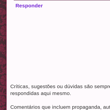
Responder
Críticas, sugestões ou dúvidas são semp
respondidas aqui mesmo.
Comentários que incluem propaganda, aut