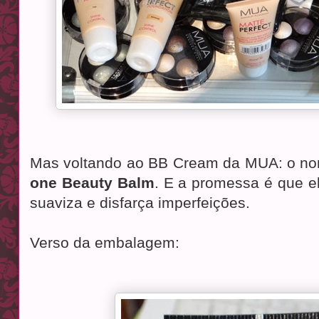
Mas voltando ao BB Cream da MUA: o no
one Beauty Balm
. E a promessa é que el
suaviza e disfarça imperfeições.
Verso da embalagem: