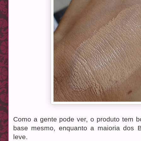
Como a gente pode ver, o produto tem b
base mesmo, enquanto a maioria dos 
leve.