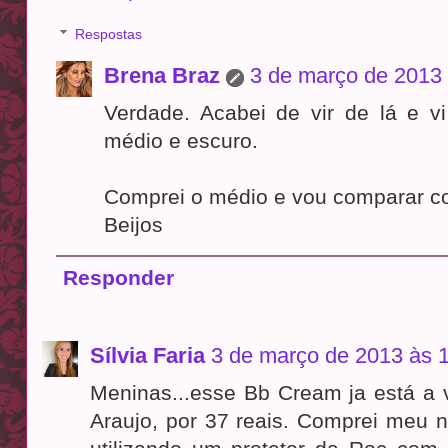
Respostas
Brena Braz
3 de março de 2013 
Verdade. Acabei de vir de lá e vi
médio e escuro.
Comprei o médio e vou comparar c
Beijos
Responder
Sílvia Faria
3 de março de 2013 às 
Meninas...esse Bb Cream ja está a
Araujo, por 37 reais. Comprei meu n