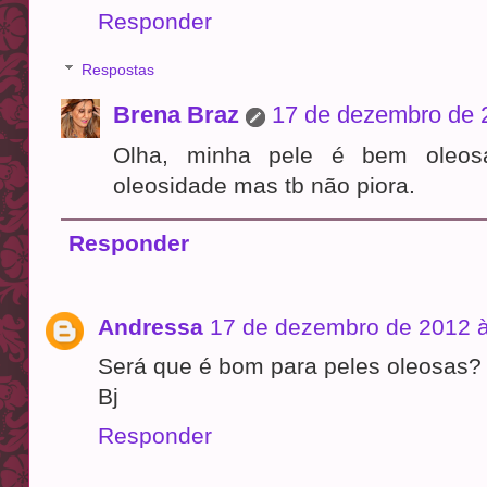
Responder
Respostas
Brena Braz
17 de dezembro de 
Olha, minha pele é bem oleosa
oleosidade mas tb não piora.
Responder
Andressa
17 de dezembro de 2012 à
Será que é bom para peles oleosas?
Bj
Responder