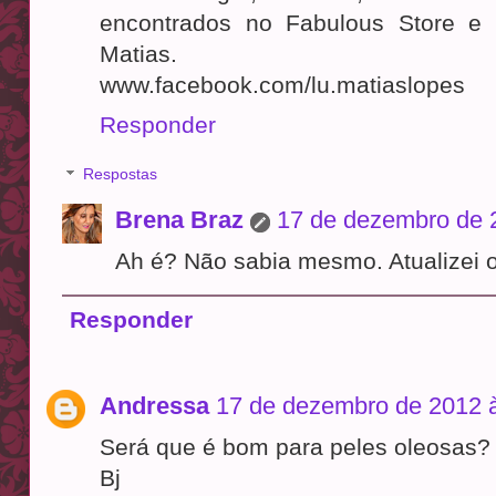
encontrados no Fabulous Store e 
Matias.
www.facebook.com/lu.matiaslopes
Responder
Respostas
Brena Braz
17 de dezembro de 
Ah é? Não sabia mesmo. Atualizei o
Responder
Andressa
17 de dezembro de 2012 
Será que é bom para peles oleosas?
Bj