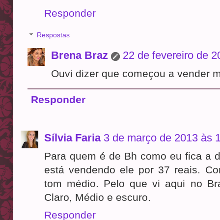
Responder
Respostas
Brena Braz
22 de fevereiro de 
Ouvi dizer que começou a vender m
Responder
Sílvia Faria
3 de março de 2013 às 
Para quem é de Bh como eu fica a di
está vendendo ele por 37 reais. C
tom médio. Pelo que vi aqui no Bras
Claro, Médio e escuro.
Responder