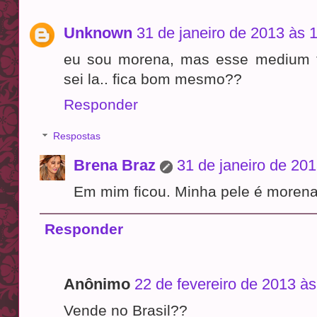
Unknown
31 de janeiro de 2013 às 
eu sou morena, mas esse medium t
sei la.. fica bom mesmo??
Responder
Respostas
Brena Braz
31 de janeiro de 201
Em mim ficou. Minha pele é morena
Responder
Anônimo
22 de fevereiro de 2013 às
Vende no Brasil??