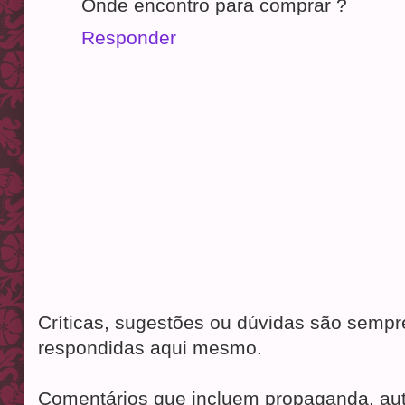
Onde encontro para comprar ?
Responder
Críticas, sugestões ou dúvidas são semp
respondidas aqui mesmo.
Comentários que incluem propaganda, aut