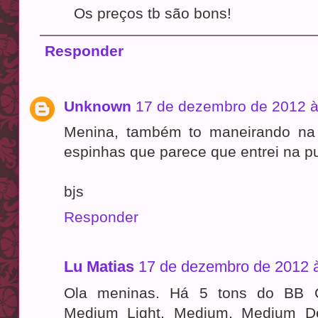
Os preços tb são bons!
Responder
Unknown
17 de dezembro de 2012 à
Menina, também to maneirando na
espinhas que parece que entrei na pu
bjs
Responder
Lu Matias
17 de dezembro de 2012 
Ola meninas. Há 5 tons do BB Cr
Medium Light, Medium, Medium D