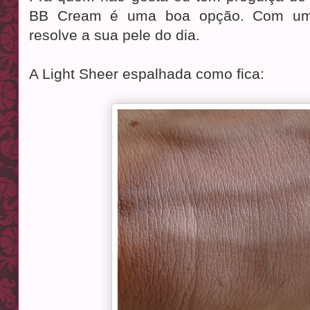
BB Cream é uma boa opção. Com um ú
resolve a sua pele do dia.
A Light Sheer espalhada como fica: