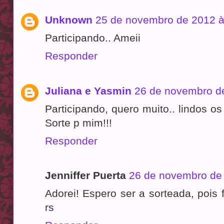
Unknown
25 de novembro de 2012 à
Participando.. Ameii
Responder
Juliana e Yasmin
26 de novembro d
Participando, quero muito.. lindos os
Sorte p mim!!!
Responder
Jenniffer Puerta
26 de novembro de 
Adorei! Espero ser a sorteada, pois 
rs