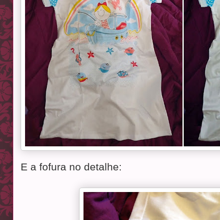
E a fofura no detalhe: