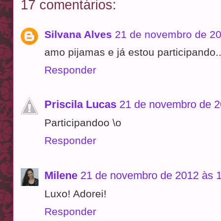
17 comentários:
Silvana Alves
21 de novembro de 20
amo pijamas e já estou participando..
Responder
Priscila Lucas
21 de novembro de 2
Participandoo \o
Responder
Milene
21 de novembro de 2012 às 
Luxo! Adorei!
Responder