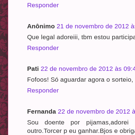
Responder
Anônimo
21 de novembro de 2012 à
Que legal adoreiii, tbm estou partici
Responder
Pati
22 de novembro de 2012 às 09:
Fofoos! Só aguardar agora o sorteio, 
Responder
Fernanda
22 de novembro de 2012 à
Sou doente por pijamas,adore
outro.Torcer p eu ganhar.Bjos e obri