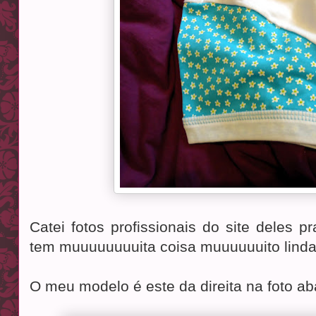
Catei fotos profissionais do site deles p
tem muuuuuuuuita coisa muuuuuuito linda!
O meu modelo é este da direita na foto ab