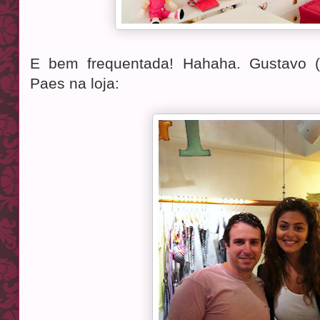
E bem frequentada! Hahaha. Gustavo 
Paes na loja: