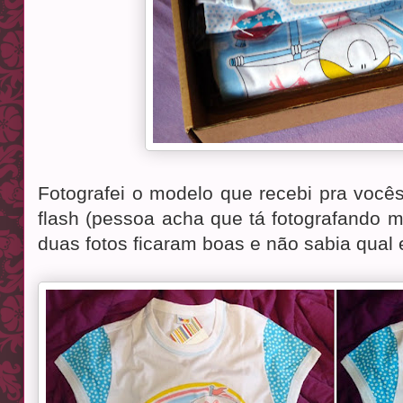
Fotografei o modelo que recebi pra voc
flash (pessoa acha que tá fotografando
duas fotos ficaram boas e não sabia qual 