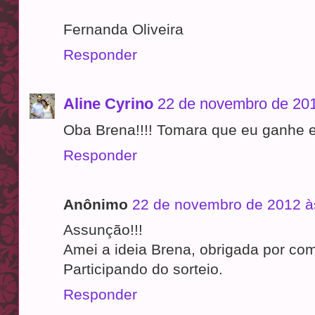
Fernanda Oliveira
Responder
Aline Cyrino
22 de novembro de 201
Oba Brena!!!! Tomara que eu ganhe
Responder
Anônimo
22 de novembro de 2012 à
Assunção!!!
Amei a ideia Brena, obrigada por com
Participando do sorteio.
Responder