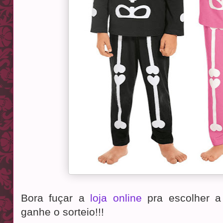
Bora fuçar a
loja online
pra escolher a
ganhe o sorteio!!!