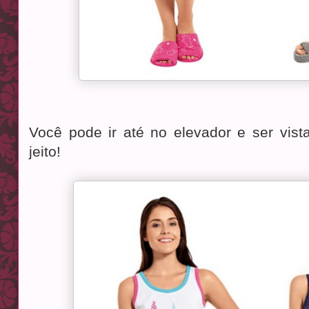
Você pode ir até no elevador e ser vist
jeito!