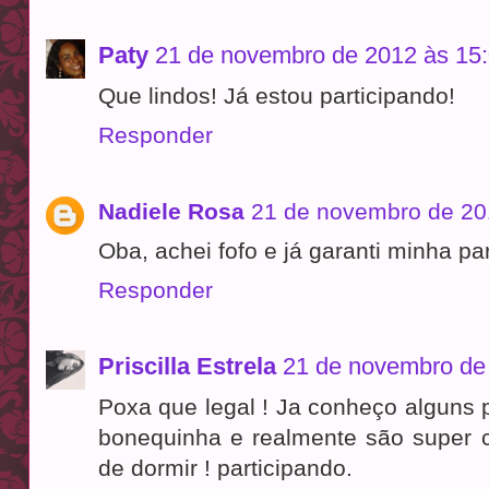
Paty
21 de novembro de 2012 às 15
Que lindos! Já estou participando!
Responder
Nadiele Rosa
21 de novembro de 20
Oba, achei fofo e já garanti minha par
Responder
Priscilla Estrela
21 de novembro de
Poxa que legal ! Ja conheço alguns
bonequinha e realmente são super c
de dormir ! participando.