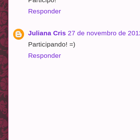
Responder
Juliana Cris
27 de novembro de 201
Participando! =)
Responder