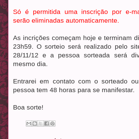
Só é permitida uma inscrição por e-mai
serão eliminadas automaticamente.
As incrições começam hoje e terminam dia
23h59. O sorteio será realizado pelo si
28/11/12 e a pessoa sorteada será di
mesmo dia.
Entrarei em contato com o sorteado ou
pessoa tem 48 horas para se manifestar.
Boa sorte!