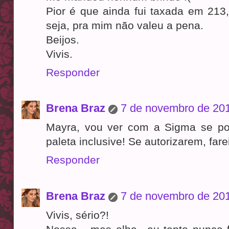
Pior é que ainda fui taxada em 213
seja, pra mim não valeu a pena.
Beijos.
Vivis.
Responder
Brena Braz
7 de novembro de 201
Mayra, vou ver com a Sigma se pod
paleta inclusive! Se autorizarem, fare
Responder
Brena Braz
7 de novembro de 201
Vivis, sério?!