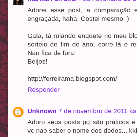
Adorei esse post, a comparação e
engraçada, haha! Gostei mesmo :)
Gata, tá rolando enquete no meu blo
sorteio de fim de ano, corre lá e re
Não fica de fora!
Beijos!
http://ferreirama.blogspot.com/
Responder
Unknown
7 de novembro de 2011 às
Adoro seus posts pq são práticos e
vc nao saber o nome dos dedos... kk