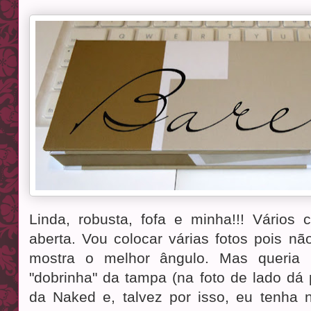
Linda, robusta, fofa e minha!!! Vários c
aberta. Vou colocar várias fotos pois nã
mostra o melhor ângulo. Mas queria 
"dobrinha" da tampa (na foto de lado dá 
da Naked e, talvez por isso, eu tenha