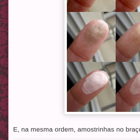
E, na mesma ordem, amostrinhas no braç