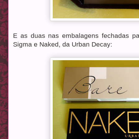
E as duas nas embalagens fechadas pa
Sigma e Naked, da Urban Decay: