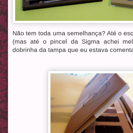
Não tem toda uma semelhança? Até o esq
(mas até o pincel da Sigma achei melh
dobrinha da tampa que eu estava coment