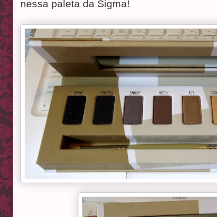
nessa paleta da Sigma!