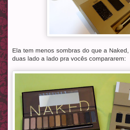
Ela tem menos sombras do que a Naked, 
duas lado a lado pra vocês compararem: