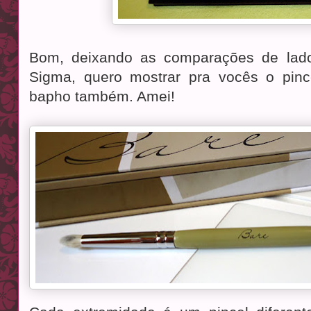
Bom, deixando as comparações de lado
Sigma, quero mostrar pra vocês o pin
bapho também. Amei!