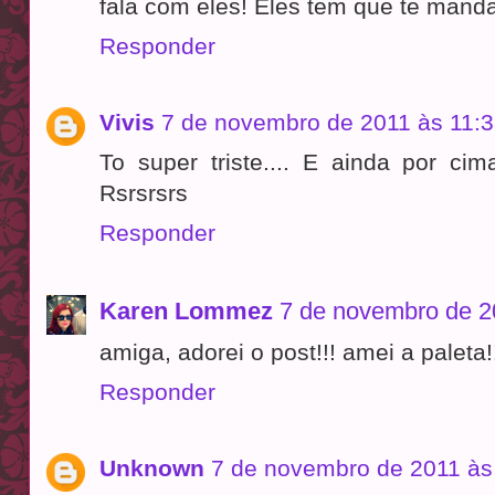
fala com eles! Eles tem que te manda
Responder
Vivis
7 de novembro de 2011 às 11:
To super triste.... E ainda por cim
Rsrsrsrs
Responder
Karen Lommez
7 de novembro de 2
amiga, adorei o post!!! amei a paleta!!
Responder
Unknown
7 de novembro de 2011 às