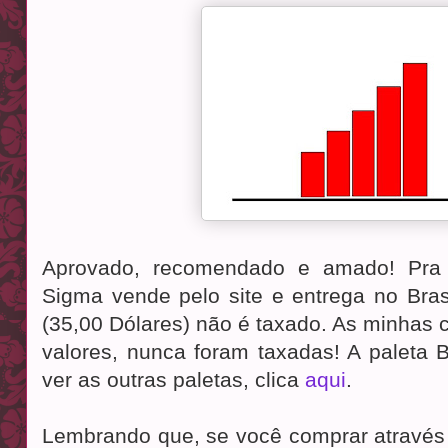
Aprovado, recomendado e amado! Pr
Sigma vende pelo site e entrega no Bras
(35,00 Dólares) não é taxado. As minhas 
valores, nunca foram taxadas! A paleta
ver as outras paletas, clica
aqui
.
Lembrando que, se você comprar através