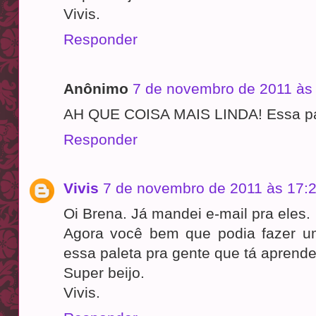
Vivis.
Responder
Anônimo
7 de novembro de 2011 às
AH QUE COISA MAIS LINDA! Essa pale
Responder
Vivis
7 de novembro de 2011 às 17:
Oi Brena. Já mandei e-mail pra eles.
Agora você bem que podia fazer u
essa paleta pra gente que tá aprend
Super beijo.
Vivis.