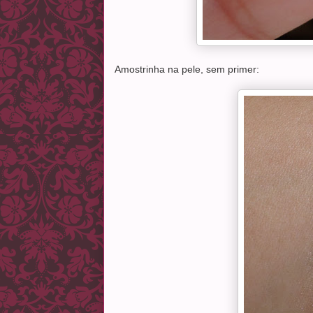
Amostrinha na pele, sem primer: