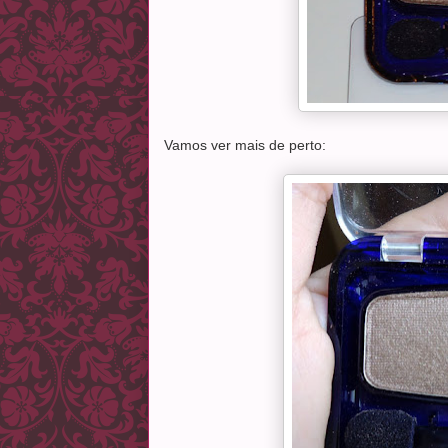
Vamos ver mais de perto: