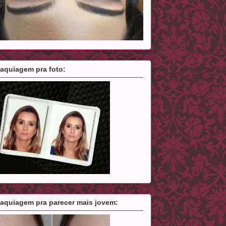
aquiagem pra foto:
aquiagem pra parecer mais jovem: