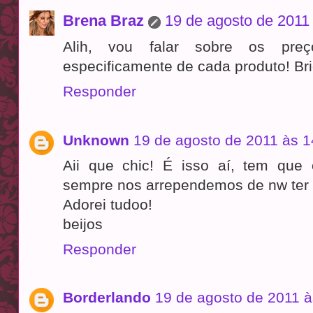
Brena Braz
19 de agosto de 2011
Alih, vou falar sobre os pre
especificamente de cada produto! Br
Responder
Unknown
19 de agosto de 2011 às 1
Aii que chic! É isso aí, tem qu
sempre nos arrependemos de nw ter 
Adorei tudoo!
beijos
Responder
Borderlando
19 de agosto de 2011 à