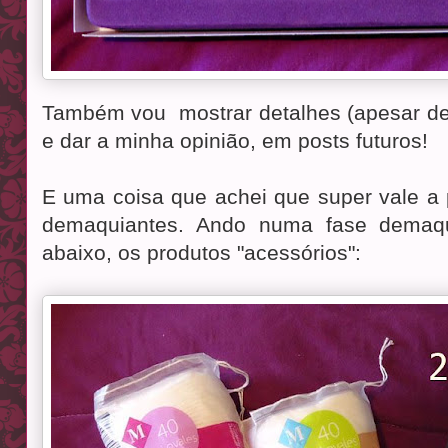
Também vou mostrar detalhes (apesar de
e dar a minha opinião, em posts futuros!
E uma coisa que achei que super vale a
demaquiantes. Ando numa fase demaqu
abaixo, os produtos "acessórios":