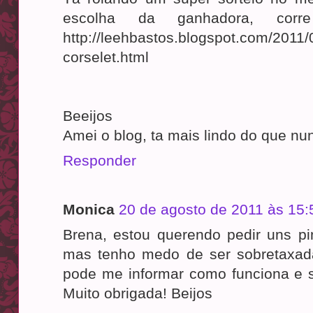
escolha da ganhadora, corre
http://leehbastos.blogspot.com/2011/
corselet.html
Beeijos
Amei o blog, ta mais lindo do que nu
Responder
Monica
20 de agosto de 2011 às 15:
Brena, estou querendo pedir uns pi
mas tenho medo de ser sobretaxad
pode me informar como funciona e
Muito obrigada! Beijos