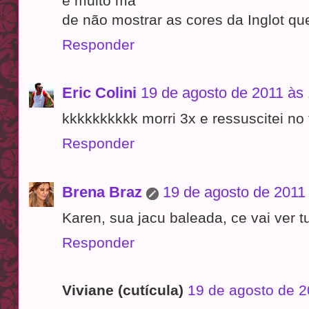
é muito má
de não mostrar as cores da Inglot qu
Responder
Eric Colini
19 de agosto de 2011 às 
kkkkkkkkkk morri 3x e ressuscitei no
Responder
Brena Braz
19 de agosto de 2011
Karen, sua jacu baleada, ce vai ver tu
Responder
Viviane (cutícula)
19 de agosto de 2