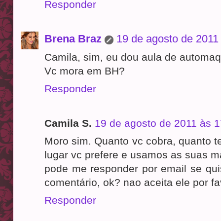
Responder
Brena Braz
19 de agosto de 2011
Camila, sim, eu dou aula de automa
Vc mora em BH?
Responder
Camila S.
19 de agosto de 2011 às 1
Moro sim. Quanto vc cobra, quanto t
lugar vc prefere e usamos as suas 
pode me responder por email se qui
comentário, ok? nao aceita ele por fa
Responder