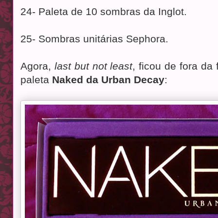
24- Paleta de 10 sombras da Inglot.
25- Sombras unitárias Sephora.
Agora,
last but not least
, ficou de fora da
paleta
Naked da Urban Decay
: