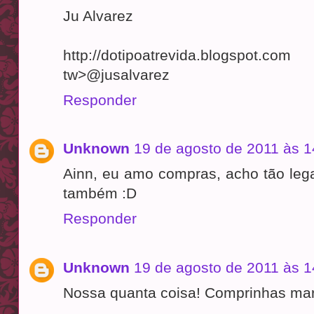
Ju Alvarez
http://dotipoatrevida.blogspot.com
tw>@jusalvarez
Responder
Unknown
19 de agosto de 2011 às 1
Ainn, eu amo compras, acho tão lega
também :D
Responder
Unknown
19 de agosto de 2011 às 1
Nossa quanta coisa! Comprinhas mar