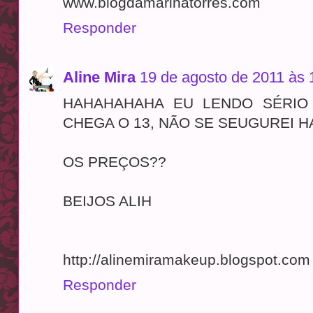
www.blogdamarinatorres.com
Responder
Aline Mira
19 de agosto de 2011 às 
HAHAHAHAHA EU LENDO SÉRIO
CHEGA O 13, NÃO SE SEUGUREI H
OS PREÇOS??
BEIJOS ALIH
http://alinemiramakeup.blogspot.com
Responder