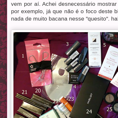
vem por aí. Achei desnecessário mostrar
por exemplo, já que não é o foco deste 
nada de muito bacana nesse "quesito". ha