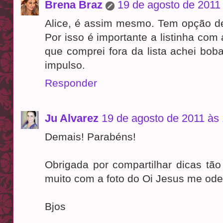
Brena Braz
19 de agosto de 2011
Alice, é assim mesmo. Tem opção de
Por isso é importante a listinha co
que comprei fora da lista achei bob
impulso.
Responder
Ju Alvarez
19 de agosto de 2011 às
Demais! Parabéns!
Obrigada por compartilhar dicas tão ú
muito com a foto do Oi Jesus me ode
Bjos