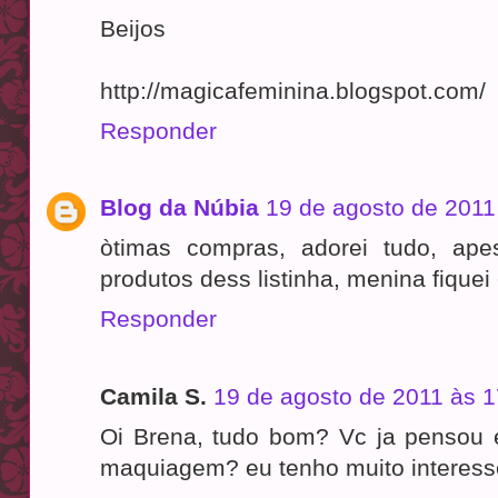
Beijos
http://magicafeminina.blogspot.com/
Responder
Blog da Núbia
19 de agosto de 2011
òtimas compras, adorei tudo, ap
produtos dess listinha, menina fiquei 
Responder
Camila S.
19 de agosto de 2011 às 1
Oi Brena, tudo bom? Vc ja pensou
maquiagem? eu tenho muito interesse