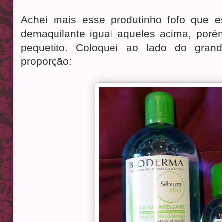
Achei mais esse produtinho fofo que e
demaquilante igual aqueles acima, por
pequetito. Coloquei ao lado do gra
proporção: