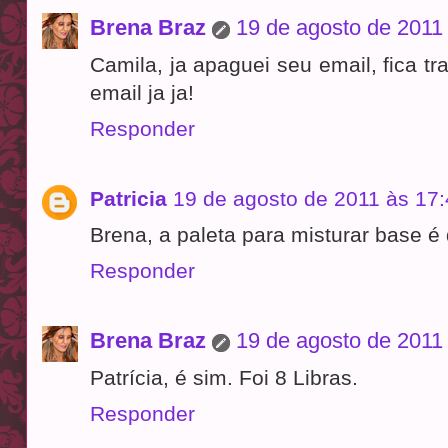
Brena Braz
19 de agosto de 2011
Camila, ja apaguei seu email, fica t
email ja ja!
Responder
Patricia
19 de agosto de 2011 às 17
Brena, a paleta para misturar base é 
Responder
Brena Braz
19 de agosto de 2011
Patrícia, é sim. Foi 8 Libras.
Responder