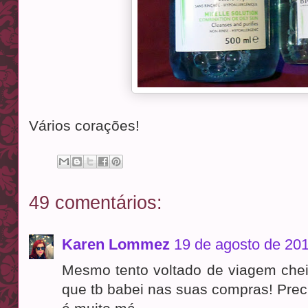
Vários corações!
49 comentários:
Karen Lommez
19 de agosto de 201
Mesmo tento voltado de viagem chei
que tb babei nas suas compras! Preci