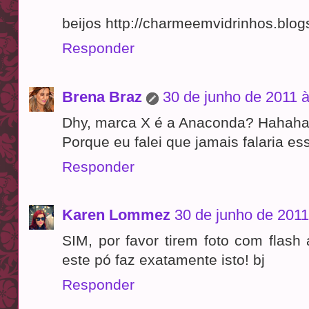
beijos http://charmeemvidrinhos.blog
Responder
Brena Braz
30 de junho de 2011 à
Dhy, marca X é a Anaconda? Hahah
Porque eu falei que jamais falaria e
Responder
Karen Lommez
30 de junho de 2011
SIM, por favor tirem foto com flash
este pó faz exatamente isto! bj
Responder