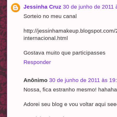
Jessinha Cruz
30 de junho de 2011 
Sorteio no meu canal
http://jessinhamakeup.blogspot.com/2
internacional.html
Gostava muito que participasses
Responder
Anônimo
30 de junho de 2011 às 19
Nossa, fica estranho mesmo! hahaha
Adorei seu blog e vou voltar aqui se