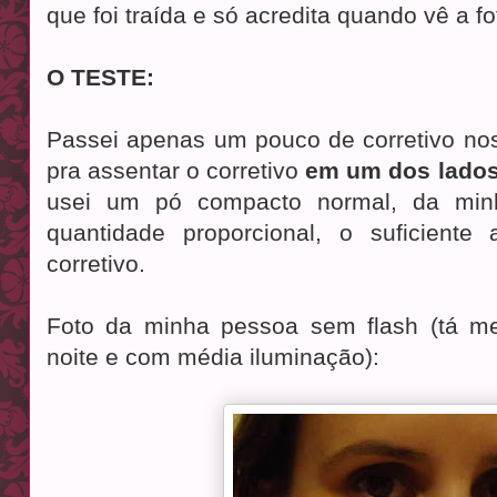
que foi traída e só acredita quando vê a fo
O TESTE:
Passei apenas um pouco de corretivo nos
pra assentar o corretivo
em um dos lado
usei um pó compacto normal, da min
quantidade proporcional, o suficiente
corretivo.
Foto da minha pessoa sem flash (tá me
noite e com média iluminação):