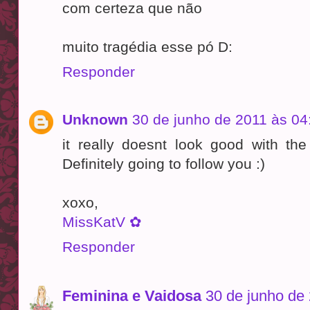
com certeza que não
muito tragédia esse pó D:
Responder
Unknown
30 de junho de 2011 às 04
it really doesnt look good with the
Definitely going to follow you :)
xoxo,
MissKatV ✿
Responder
Feminina e Vaidosa
30 de junho de