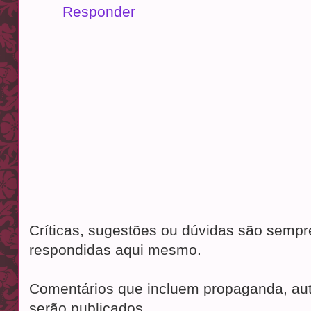
Responder
Críticas, sugestões ou dúvidas são semp
respondidas aqui mesmo.
Comentários que incluem propaganda, aut
serão publicados.