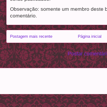
Observação: somente um membro deste b
comentário.
Postagem mais recente
Página inicial
Assinar:
Postar comentár