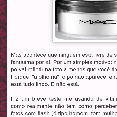
Mas acontece que ninguém está livre de s
fantasma por aí. Por um simples motivo: 
pó vai refletir na foto a menos que você ti
Porque, "a olho nu", o pó não aparece, e
está tudo lindo. E não está.
Fiz um breve teste me usando de vítim
como realmente não tem como perceber 
fotos com flash (é tipo homem, tem mulh