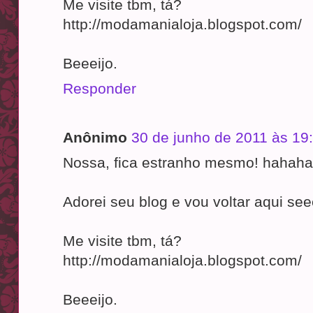
Me visite tbm, tá?
http://modamanialoja.blogspot.com/
Beeeijo.
Responder
Anônimo
30 de junho de 2011 às 19
Nossa, fica estranho mesmo! hahaha
Adorei seu blog e vou voltar aqui se
Me visite tbm, tá?
http://modamanialoja.blogspot.com/
Beeeijo.